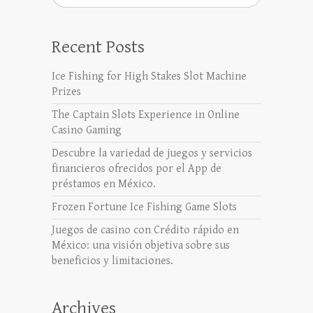
Recent Posts
Ice Fishing for High Stakes Slot Machine
Prizes
The Captain Slots Experience in Online
Casino Gaming
Descubre la variedad de juegos y servicios
financieros ofrecidos por el App de
préstamos en México.
Frozen Fortune Ice Fishing Game Slots
Juegos de casino con Crédito rápido en
México: una visión objetiva sobre sus
beneficios y limitaciones.
Archives