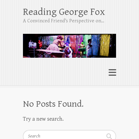
Reading George Fox
A Convinced Friend's Perspective on…
No Posts Found.
Try a new search.
Search