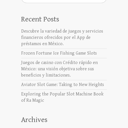
Recent Posts
Descubre la variedad de juegos y servicios
financieros ofrecidos por el App de
préstamos en México.
Frozen Fortune Ice Fishing Game Slots
Juegos de casino con Crédito rápido en
México: una visión objetiva sobre sus
beneficios y limitaciones.
Aviator Slot Game: Taking to New Heights
Exploring the Popular Slot Machine Book
of Ra Magic
Archives