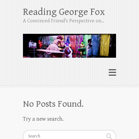
Reading George Fox
A Convinced Friend's Perspective on…
No Posts Found.
Try a new search.
Search